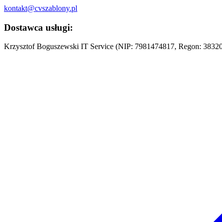
kontakt@cvszablony.pl
Dostawca usługi:
Krzysztof Boguszewski IT Service (NIP: 7981474817, Regon: 38320