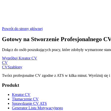
Powrót do strony głównej
Gotowy na Stworzenie Profesjonalnego C
Dołącz do osób poszukujących pracy, które zdobyły wymarzone stan
Wypróbuj Kreator CV
CV
CV
Szablony
Twórz profesjonalne CV zgodne z ATS w kilka minut. Wyróżnij się 
Produkt
Kreator CV
Tłumaczenie CV
Sprawdzanie CV ATS
Generator Listu Motywacyjnego