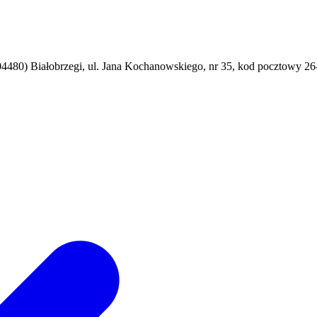
4480) Białobrzegi, ul. Jana Kochanowskiego, nr 35, kod pocztowy 26