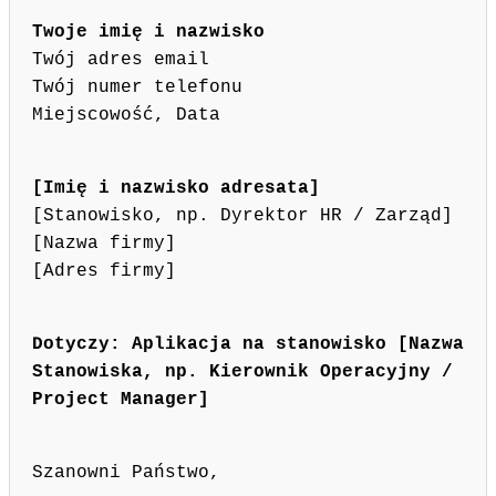
Twoje imię i nazwisko
Twój adres email
Twój numer telefonu
Miejscowość, Data
[Imię i nazwisko adresata]
[Stanowisko, np. Dyrektor HR / Zarząd]
[Nazwa firmy]
[Adres firmy]
Dotyczy: Aplikacja na stanowisko [Nazwa
Stanowiska, np. Kierownik Operacyjny /
Project Manager]
Szanowni Państwo,