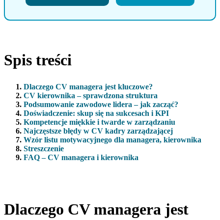
Spis treści
Dlaczego CV managera jest kluczowe?
CV kierownika – sprawdzona struktura
Podsumowanie zawodowe lidera – jak zacząć?
Doświadczenie: skup się na sukcesach i KPI
Kompetencje miękkie i twarde w zarządzaniu
Najczęstsze błędy w CV kadry zarządzającej
Wzór listu motywacyjnego dla managera, kierownika
Streszczenie
FAQ – CV managera i kierownika
Dlaczego CV managera jest