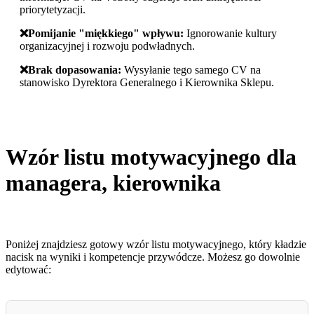
priorytetyzacji.
❌️Pomijanie "miękkiego" wpływu:
Ignorowanie kultury
organizacyjnej i rozwoju podwładnych.
❌️Brak dopasowania:
Wysyłanie tego samego CV na
stanowisko Dyrektora Generalnego i Kierownika Sklepu.
Wzór listu motywacyjnego dla
managera, kierownika
Poniżej znajdziesz gotowy wzór listu motywacyjnego, który kładzie
nacisk na wyniki i kompetencje przywódcze. Możesz go dowolnie
edytować: