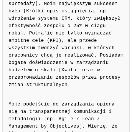
sprzedaży]. Moim największym sukcesem
było [Krótki opis osiągnięcia, np.
wdrożenie systemu CRM, który zwiększył
efektywność zespołu o 25% w ciągu
roku]. Potrafię nie tylko wyznaczać
ambitne cele (KPI), ale przede
wszystkim tworzyć warunki, w których
pracownicy chcą je realizować. Posiadam
bogate doświadczenie w zarządzaniu
budżetem o skali [Kwota] oraz w
przeprowadzaniu zespołów przez procesy
zmian strukturalnych.
Moje podejście do zarządzania opiera
się na transparentnej komunikacji i
metodologii [np. Agile / Lean /
Management by Objectives]. Wierzę, że