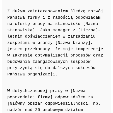
Z dużym zainteresowaniem śledzę rozwój
Państwa firmy i z radością odpowiadam
na ofertę pracy na stanowisku [Nazwa
stanowiska]. Jako manager z [Liczba]–
letnim doświadczeniem w zarządzaniu
zespołami w branży [Nazwa branży],
jestem przekonany, że moje kompetencje
w zakresie optymalizacji procesów oraz
budowania zaangażowanych zespołów
przyczynią się do dalszych sukcesów
Państwa organizacji.
W dotychczasowej pracy w [Nazwa
poprzedniej firmy] odpowiadałem za
[Główny obszar odpowiedzialności, np.
nadzór nad 20-osobowym działem