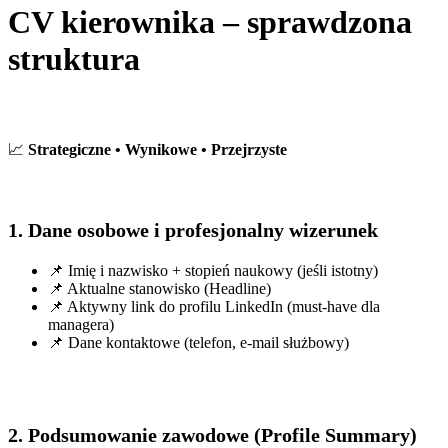
CV kierownika – sprawdzona
struktura
📈
Strategiczne • Wynikowe • Przejrzyste
1. Dane osobowe i profesjonalny wizerunek
📌 Imię i nazwisko + stopień naukowy (jeśli istotny)
📌 Aktualne stanowisko (Headline)
📌 Aktywny link do profilu LinkedIn (must-have dla
managera)
📌 Dane kontaktowe (telefon, e-mail służbowy)
2. Podsumowanie zawodowe (Profile Summary)