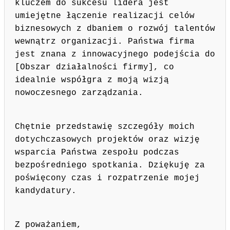
kluczem do sukcesu lidera jest
umiejętne łączenie realizacji celów
biznesowych z dbaniem o rozwój talentów
wewnątrz organizacji. Państwa firma
jest znana z innowacyjnego podejścia do
[Obszar działalności firmy], co
idealnie współgra z moją wizją
nowoczesnego zarządzania.
Chętnie przedstawię szczegóły moich
dotychczasowych projektów oraz wizję
wsparcia Państwa zespołu podczas
bezpośredniego spotkania. Dziękuję za
poświęcony czas i rozpatrzenie mojej
kandydatury.
Z poważaniem,