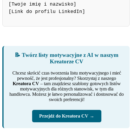
[Twoje imię i nazwisko]
[Link do profilu LinkedIn]
📝 Twórz listy motywacyjne z AI w naszym
Kreatorze CV
Chcesz skrócić czas tworzenia listu motywacyjnego i mieć
pewność, że jest profesjonalny? Skorzystaj z naszego
Kreatora CV
– tam znajdziesz szablony gotowych listów
motywacyjnych dla różnych stanowisk, w tym dla
handlowca. Możesz je łatwo personalizować i dostosować do
swoich preferencji!
Przejdź do Kreatora CV →