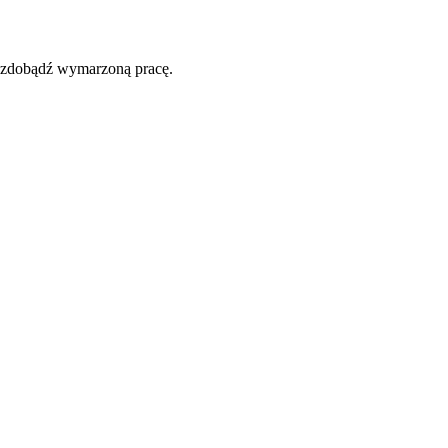
i zdobądź wymarzoną pracę.