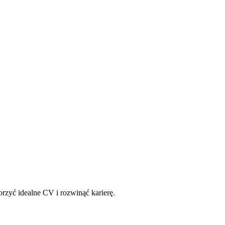
rzyć idealne CV i rozwinąć karierę.