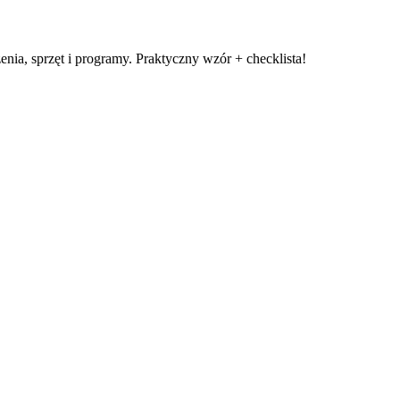
enia, sprzęt i programy. Praktyczny wzór + checklista!