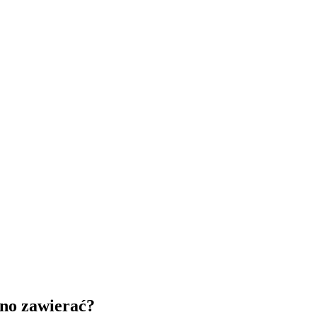
no zawierać?