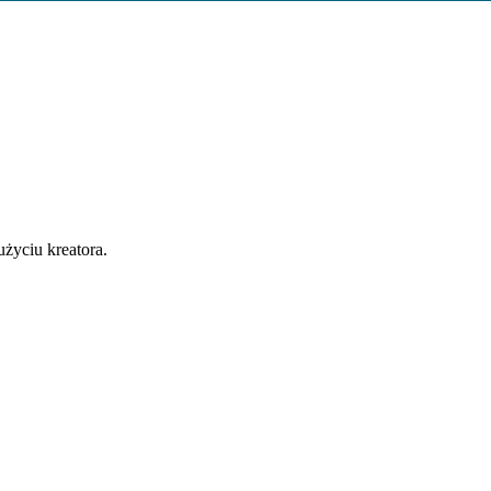
życiu kreatora.