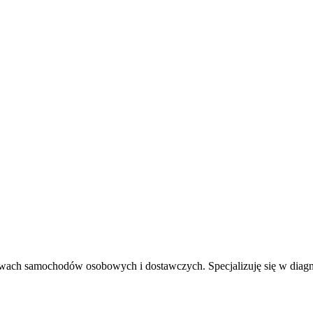
ch samochodów osobowych i dostawczych. Specjalizuję się w diagno