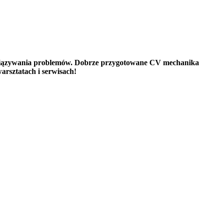
ozwiązywania problemów. Dobrze przygotowane CV mechanika
arsztatach i serwisach!