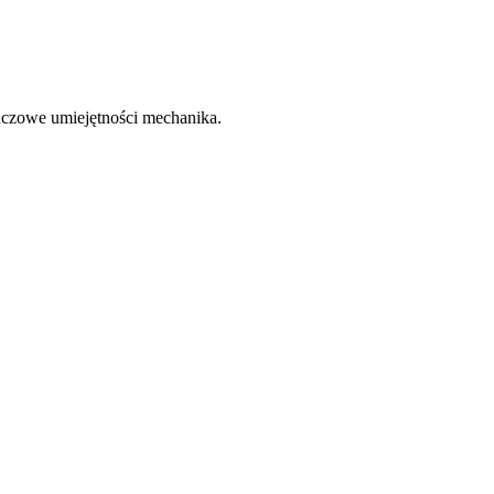
kluczowe umiejętności mechanika.