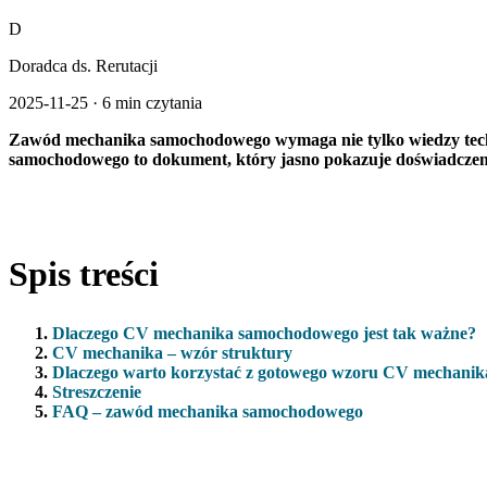
D
Doradca ds. Rerutacji
2025-11-25
·
6 min czytania
Zawód mechanika samochodowego wymaga nie tylko wiedzy techni
samochodowego to dokument, który jasno pokazuje doświadczenie
Spis treści
Dlaczego CV mechanika samochodowego jest tak ważne?
CV mechanika – wzór struktury
Dlaczego warto korzystać z gotowego wzoru CV mechanik
Streszczenie
FAQ – zawód mechanika samochodowego