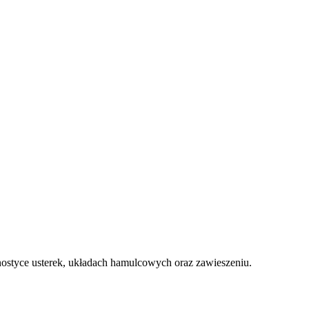
styce usterek, układach hamulcowych oraz zawieszeniu.