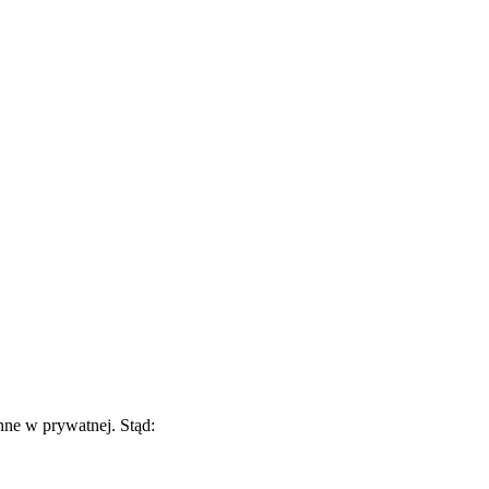
inne w prywatnej. Stąd: