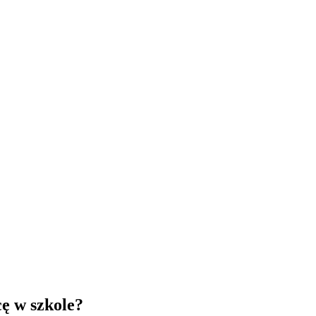
ę w szkole?