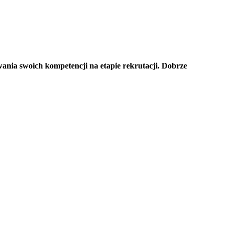
ania swoich kompetencji na etapie rekrutacji. Dobrze