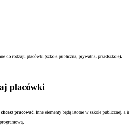
 do rodzaju placówki (szkoła publiczna, prywatna, przedszkole).
aj placówki
 chcesz pracować.
Inne elementy będą istotne w szkole publicznej, a 
ą programową,