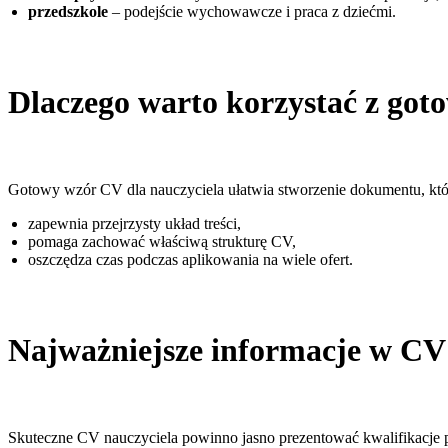
przedszkole
– podejście wychowawcze i praca z dziećmi.
Dlaczego warto korzystać z go
Gotowy wzór CV dla nauczyciela ułatwia stworzenie dokumentu, któ
zapewnia przejrzysty układ treści,
pomaga zachować właściwą strukturę CV,
oszczędza czas podczas aplikowania na wiele ofert.
Najważniejsze informacje w CV 
Skuteczne CV nauczyciela powinno jasno prezentować
kwalifikacje