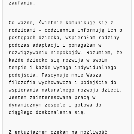
zaufaniu.
Co ważne, świetnie komunikuję się z
rodzicami – codziennie informuję ich o
postępach dziecka, wspierałam rodziny
podczas adaptacji i pomagałam w
rozwiązywaniu niepokojów. Rozumiem, że
każde dziecko się rozwija w swoim
tempie i każde wymaga indywidualnego
podejścia. Fascynuje mnie Wasza
filozofia wychowawcza i podejście do
wspierania naturalnego rozwoju dzieci.
Jestem zainteresowana pracą w
dynamicznym zespole i gotowa do
ciągłego doskonalenia się.
Z entuzjazmem czekam na możliwość