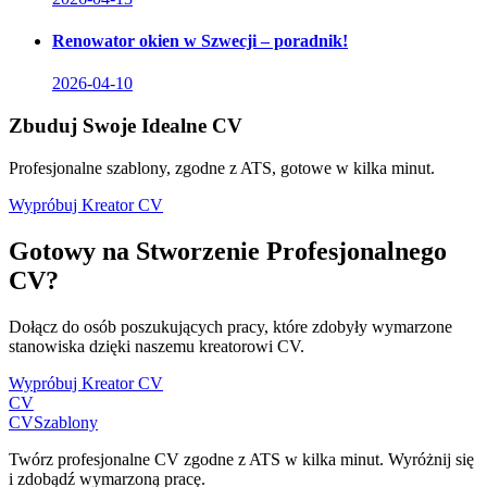
Renowator okien w Szwecji – poradnik!
2026-04-10
Zbuduj Swoje Idealne CV
Profesjonalne szablony, zgodne z ATS, gotowe w kilka minut.
Wypróbuj Kreator CV
Gotowy na Stworzenie Profesjonalnego
CV?
Dołącz do osób poszukujących pracy, które zdobyły wymarzone
stanowiska dzięki naszemu kreatorowi CV.
Wypróbuj Kreator CV
CV
CV
Szablony
Twórz profesjonalne CV zgodne z ATS w kilka minut. Wyróżnij się
i zdobądź wymarzoną pracę.