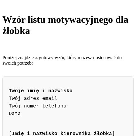
Wzór listu motywacyjnego dla
żłobka
Poniżej znajdziesz gotowy wzór, który możesz dostosować do
swoich potrzeb:
Twoje imię i nazwisko
Twój adres email
Twój numer telefonu
Data
[Imię i nazwisko kierownika żłobka]