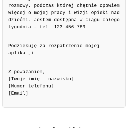
rozmowy, podczas której chętnie opowiem
więcej o mojej pracy i wizji opieki nad
dziećmi. Jestem dostępna w ciągu całego
tygodnia – tel. 123 456 789.
Podziękuję za rozpatrzenie mojej
aplikacji.
Z poważaniem,
[Twoje imię i nazwisko]
[Numer telefonu]
[Email]