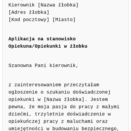
Kierownik [Nazwa żłobka]
[Adres żłobka]
[Kod pocztowy] [Miasto]
Aplikacja na stanowisko
Opiekuna/Opiekunki w żłobku
Szanowna Pani kierownik,
z zainteresowaniem przeczytałam
ogłoszenie o szukaniu doświadczonej
opiekunki w [Nazwa żłobka]. Jestem
pewna, że moja pasja do pracy z małymi
dziećmi, trzyletnie doświadczenie w
opiekuńczej pracy z maluchami oraz
umiejętności w budowaniu bezpiecznego,