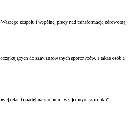
 Waszego zespołu i wspólnej pracy nad transformacją zdrowotną
oczątkujących do zaawansowanych sportowców, a także osób z
wej relacji opartej na zaufaniu i wzajemnym szacunku"