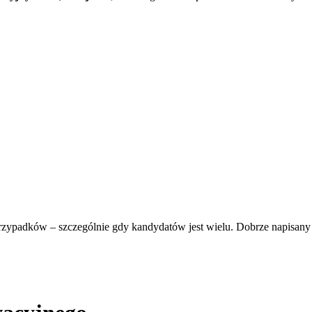
ypadków – szczególnie gdy kandydatów jest wielu. Dobrze napisany li