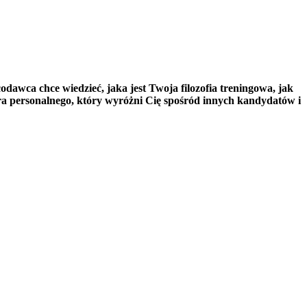
odawca chce wiedzieć, jaka jest Twoja filozofia treningowa, jak
ra personalnego, który wyróżni Cię spośród innych kandydatów i