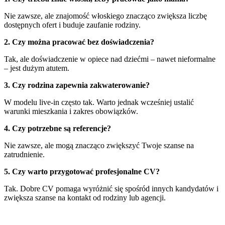
Nie zawsze, ale znajomość włoskiego znacząco zwiększa liczbę
dostępnych ofert i buduje zaufanie rodziny.
2. Czy można pracować bez doświadczenia?
Tak, ale doświadczenie w opiece nad dziećmi – nawet nieformalne
– jest dużym atutem.
3. Czy rodzina zapewnia zakwaterowanie?
W modelu live-in często tak. Warto jednak wcześniej ustalić
warunki mieszkania i zakres obowiązków.
4. Czy potrzebne są referencje?
Nie zawsze, ale mogą znacząco zwiększyć Twoje szanse na
zatrudnienie.
5. Czy warto przygotować profesjonalne CV?
Tak. Dobre CV pomaga wyróżnić się spośród innych kandydatów i
zwiększa szanse na kontakt od rodziny lub agencji.