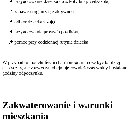
📌 przygotowanie dziecka do szkoły lub przedszkola,
📌 zabawę i organizację aktywności,
📌 odbiór dziecka z zajęć,
📌 przygotowanie prostych posiłków,
📌 pomoc przy codziennej rutynie dziecka.
W przypadku modelu
live-in
harmonogram może być bardziej
elastyczny, ale zazwyczaj obejmuje również czas wolny i ustalone
godziny odpoczynku.
Zakwaterowanie i warunki
mieszkania