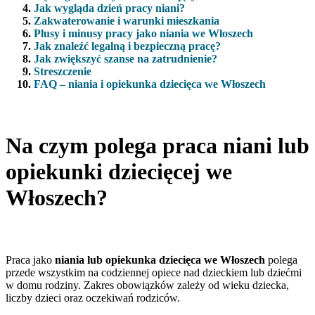
Jak wygląda dzień pracy niani?
Zakwaterowanie i warunki mieszkania
Plusy i minusy pracy jako niania we Włoszech
Jak znaleźć legalną i bezpieczną pracę?
Jak zwiększyć szanse na zatrudnienie?
Streszczenie
FAQ – niania i opiekunka dziecięca we Włoszech
Na czym polega praca niani lub
opiekunki dziecięcej we
Włoszech?
Praca jako
niania lub opiekunka dziecięca we Włoszech
polega
przede wszystkim na codziennej opiece nad dzieckiem lub dziećmi
w domu rodziny. Zakres obowiązków zależy od wieku dziecka,
liczby dzieci oraz oczekiwań rodziców.