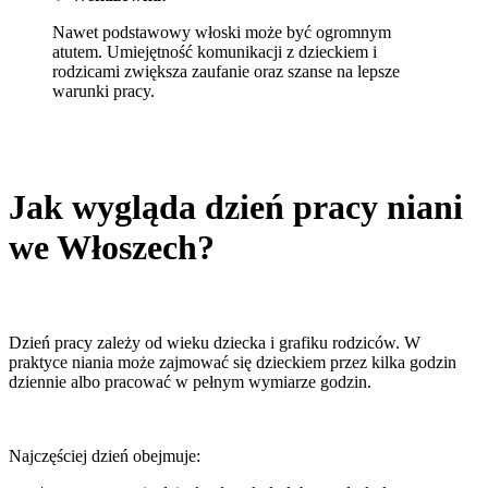
Nawet podstawowy włoski może być ogromnym
atutem. Umiejętność komunikacji z dzieckiem i
rodzicami zwiększa zaufanie oraz szanse na lepsze
warunki pracy.
Jak wygląda dzień pracy niani
we Włoszech?
Dzień pracy zależy od wieku dziecka i grafiku rodziców. W
praktyce niania może zajmować się dzieckiem przez kilka godzin
dziennie albo pracować w pełnym wymiarze godzin.
Najczęściej dzień obejmuje: