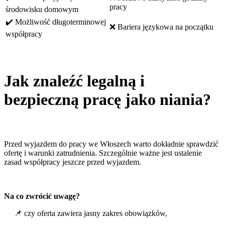
pracy
środowisku domowym
✔️ Możliwość długoterminowej
❌ Bariera językowa na początku
współpracy
Jak znaleźć legalną i
bezpieczną pracę jako niania?
Przed wyjazdem do pracy we Włoszech warto dokładnie sprawdzić
ofertę i warunki zatrudnienia. Szczególnie ważne jest ustalenie
zasad współpracy jeszcze przed wyjazdem.
Na co zwrócić uwagę?
📌 czy oferta zawiera jasny zakres obowiązków,