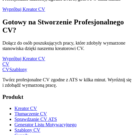
Wypróbuj Kreator CV
Gotowy na Stworzenie Profesjonalnego
CV?
Dołącz do osób poszukujących pracy, które zdobyły wymarzone
stanowiska dzięki naszemu kreatorowi CV.
Wypróbuj Kreator CV
CV
CV
Szablony
Twórz profesjonalne CV zgodne z ATS w kilka minut. Wyróżnij się
i zdobądź wymarzoną pracę.
Produkt
Kreator CV
Tłumaczenie CV
Sprawdzanie CV ATS
Generator Listu Motywacyjnego
Szablony CV