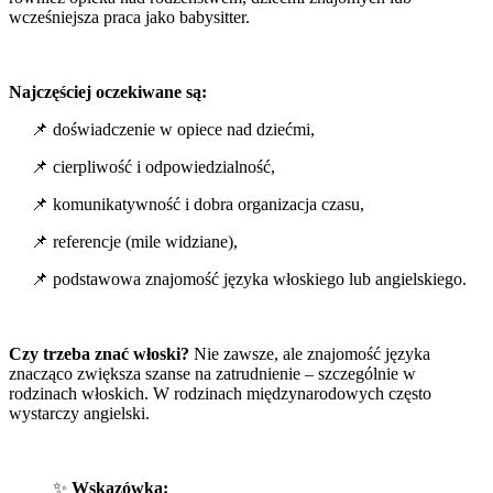
wcześniejsza praca jako babysitter.
Najczęściej oczekiwane są:
📌 doświadczenie w opiece nad dziećmi,
📌 cierpliwość i odpowiedzialność,
📌 komunikatywność i dobra organizacja czasu,
📌 referencje (mile widziane),
📌 podstawowa znajomość języka włoskiego lub angielskiego.
Czy trzeba znać włoski?
Nie zawsze, ale znajomość języka
znacząco zwiększa szanse na zatrudnienie – szczególnie w
rodzinach włoskich. W rodzinach międzynarodowych często
wystarczy angielski.
✨
Wskazówka: