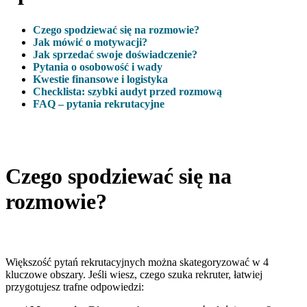
Czego spodziewać się na rozmowie?
Jak mówić o motywacji?
Jak sprzedać swoje doświadczenie?
Pytania o osobowość i wady
Kwestie finansowe i logistyka
Checklista: szybki audyt przed rozmową
FAQ – pytania rekrutacyjne
Czego spodziewać się na
rozmowie?
Większość pytań rekrutacyjnych można skategoryzować w 4
kluczowe obszary. Jeśli wiesz, czego szuka rekruter, łatwiej
przygotujesz trafne odpowiedzi: