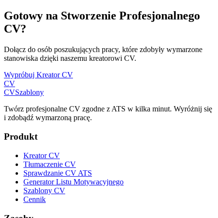
Gotowy na Stworzenie Profesjonalnego
CV?
Dołącz do osób poszukujących pracy, które zdobyły wymarzone
stanowiska dzięki naszemu kreatorowi CV.
Wypróbuj Kreator CV
CV
CV
Szablony
Twórz profesjonalne CV zgodne z ATS w kilka minut. Wyróżnij się
i zdobądź wymarzoną pracę.
Produkt
Kreator CV
Tłumaczenie CV
Sprawdzanie CV ATS
Generator Listu Motywacyjnego
Szablony CV
Cennik