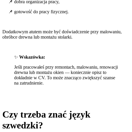
📌 dobra organizacja pracy,
📌 gotowość do pracy fizycznej.
Dodatkowym atutem może być doświadczenie przy malowaniu,
obróbce drewna lub montażu stolarki.
✨
Wskazówka:
Jeśli pracowałeś przy remontach, malowaniu, renowacji
drewna lub montażu okien — koniecznie opisz to
dokładnie w CV. To może znacząco zwiększyć szanse
na zatrudnienie.
Czy trzeba znać język
szwedzki?