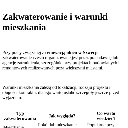
Zakwaterowanie i warunki
mieszkania
Przy pracy związanej z
renowacją okien w Szwecji
zakwaterowanie często organizowane jest przez pracodawcę lub
agencję zatrudnienia, szczególnie przy projektach budowlanych i
remontowych realizowanych poza większymi miastami.
Warunki mieszkania zależą od lokalizacji, rodzaju projektu i
długości kontraktu, dlatego warto ustalić szczegóły jeszcze przed
wyjazdem.
Typ
Co warto
Jak wygląda?
zakwaterowania
wiedzieć?
Pokój lub mieszkanie
Popularne przy
Mieszkanie