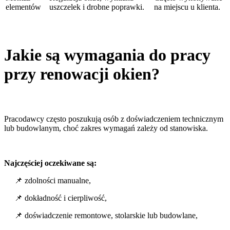
elementów
uszczelek i drobne poprawki.
na miejscu u klienta.
Jakie są wymagania do pracy
przy renowacji okien?
Pracodawcy często poszukują osób z doświadczeniem technicznym
lub budowlanym, choć zakres wymagań zależy od stanowiska.
Najczęściej oczekiwane są:
📌 zdolności manualne,
📌 dokładność i cierpliwość,
📌 doświadczenie remontowe, stolarskie lub budowlane,