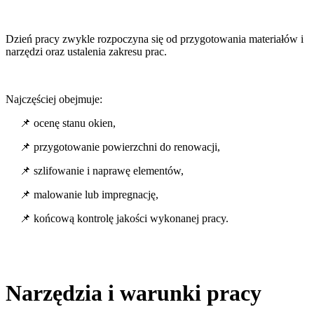
Dzień pracy zwykle rozpoczyna się od przygotowania materiałów i
narzędzi oraz ustalenia zakresu prac.
Najczęściej obejmuje:
📌 ocenę stanu okien,
📌 przygotowanie powierzchni do renowacji,
📌 szlifowanie i naprawę elementów,
📌 malowanie lub impregnację,
📌 końcową kontrolę jakości wykonanej pracy.
Narzędzia i warunki pracy