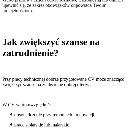
upewnić się, że zakres obowiązków odpowiada Twoim
umiejętnościom.
Jak zwiększyć szanse na
zatrudnienie?
Przy pracy technicznej dobrze przygotowane CV może znacząco
zwiększyć szanse na znalezienie dobrej oferty.
W CV warto uwzględnić:
📌 doświadczenie przy remontach i renowacji,
📌 prace stolarskie lub malarskie,