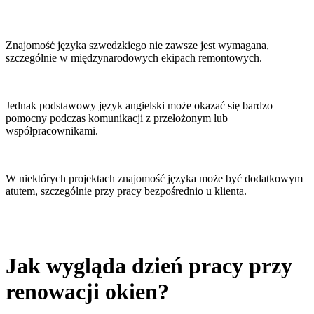
Znajomość języka szwedzkiego nie zawsze jest wymagana,
szczególnie w międzynarodowych ekipach remontowych.
Jednak podstawowy język angielski może okazać się bardzo
pomocny podczas komunikacji z przełożonym lub
współpracownikami.
W niektórych projektach znajomość języka może być dodatkowym
atutem, szczególnie przy pracy bezpośrednio u klienta.
Jak wygląda dzień pracy przy
renowacji okien?