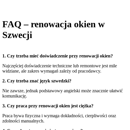
FAQ – renowacja okien w
Szwecji
1. Czy trzeba mieć doświadczenie przy renowacji okien?
Najczęściej doświadczenie techniczne lub remontowe jest mile
widziane, ale zakres wymagań zależy od pracodawcy.
2. Czy trzeba znać język szwedzki?
Nie zawsze, jednak podstawowy angielski może znacznie ułatwić
komunikację.
3. Czy praca przy renowacji okien jest ciężka?
Praca bywa fizyczna i wymaga dokładności, cierpliwości oraz
zdolności manualnych.