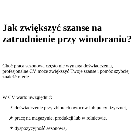
Jak zwiększyć szanse na
zatrudnienie przy winobraniu?
Choć praca sezonowa często nie wymaga doświadczenia,
profesjonalne CV może zwiększyć Twoje szanse i pomóc szybciej
znaleźć ofertę.
W CV warto uwzględnić:
📌 doświadczenie przy zbiorach owoców lub pracy fizycznej,
📌 pracę na magazynie, produkcji lub w rolnictwie,
📌 dyspozycyjność sezonową,