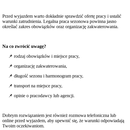
Przed wyjazdem warto dokładnie sprawdzić ofertę pracy i ustalić
warunki zatrudnienia. Legalna praca sezonowa powinna jasno
określać zakres obowiązków oraz organizację zakwaterowania.
Na co zwrócić uwagę?
📌 rodzaj obowiązków i miejsce pracy,
📌 organizację zakwaterowania,
📌 długość sezonu i harmonogram pracy,
📌 transport na miejsce pracy,
📌 opinie o pracodawcy lub agencji.
Dobrym rozwiązaniem jest również rozmowa telefoniczna lub
online przed wyjazdem, aby upewnić się, że warunki odpowiadają
Twoim oczekiwaniom.