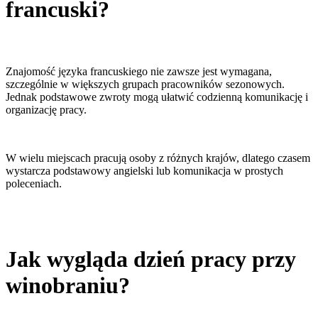
francuski?
Znajomość języka francuskiego nie zawsze jest wymagana,
szczególnie w większych grupach pracowników sezonowych.
Jednak podstawowe zwroty mogą ułatwić codzienną komunikację i
organizację pracy.
W wielu miejscach pracują osoby z różnych krajów, dlatego czasem
wystarcza podstawowy angielski lub komunikacja w prostych
poleceniach.
Jak wygląda dzień pracy przy
winobraniu?