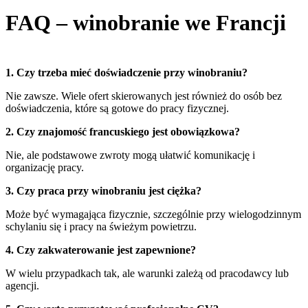
FAQ – winobranie we Francji
1. Czy trzeba mieć doświadczenie przy winobraniu?
Nie zawsze. Wiele ofert skierowanych jest również do osób bez
doświadczenia, które są gotowe do pracy fizycznej.
2. Czy znajomość francuskiego jest obowiązkowa?
Nie, ale podstawowe zwroty mogą ułatwić komunikację i
organizację pracy.
3. Czy praca przy winobraniu jest ciężka?
Może być wymagająca fizycznie, szczególnie przy wielogodzinnym
schylaniu się i pracy na świeżym powietrzu.
4. Czy zakwaterowanie jest zapewnione?
W wielu przypadkach tak, ale warunki zależą od pracodawcy lub
agencji.