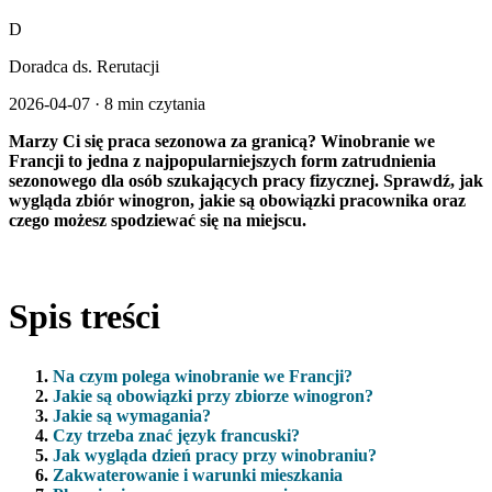
D
Doradca ds. Rerutacji
2026-04-07
·
8 min czytania
Marzy Ci się praca sezonowa za granicą? Winobranie we
Francji to jedna z najpopularniejszych form zatrudnienia
sezonowego dla osób szukających pracy fizycznej. Sprawdź, jak
wygląda zbiór winogron, jakie są obowiązki pracownika oraz
czego możesz spodziewać się na miejscu.
Spis treści
Na czym polega winobranie we Francji?
Jakie są obowiązki przy zbiorze winogron?
Jakie są wymagania?
Czy trzeba znać język francuski?
Jak wygląda dzień pracy przy winobraniu?
Zakwaterowanie i warunki mieszkania