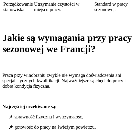
Porządkowanie
Utrzymanie czystości w
Standard w pracy
stanowiska
miejscu pracy.
sezonowej.
Jakie są wymagania przy pracy
sezonowej we Francji?
Praca przy winobraniu zwykle nie wymaga doświadczenia ani
specjalistycznych kwalifikacji. Najważniejsze są chęci do pracy i
dobra kondycja fizyczna.
Najczęściej oczekiwane są:
📌 sprawność fizyczna i wytrzymałość,
📌 gotowość do pracy na świeżym powietrzu,