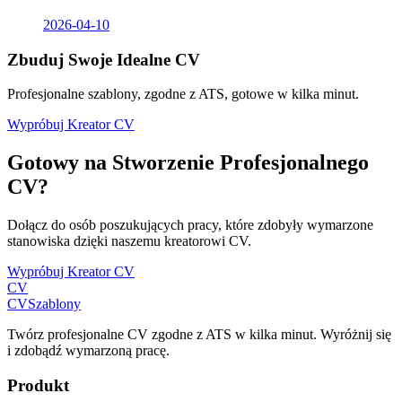
2026-04-10
Zbuduj Swoje Idealne CV
Profesjonalne szablony, zgodne z ATS, gotowe w kilka minut.
Wypróbuj Kreator CV
Gotowy na Stworzenie Profesjonalnego
CV?
Dołącz do osób poszukujących pracy, które zdobyły wymarzone
stanowiska dzięki naszemu kreatorowi CV.
Wypróbuj Kreator CV
CV
CV
Szablony
Twórz profesjonalne CV zgodne z ATS w kilka minut. Wyróżnij się
i zdobądź wymarzoną pracę.
Produkt