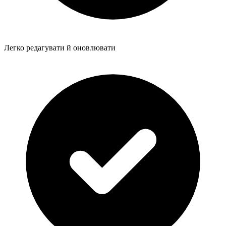
Легко редагувати й оновлювати