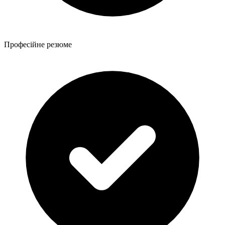
Професійне резюме