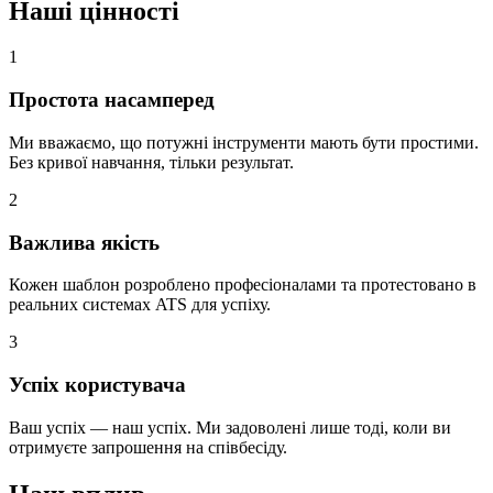
Наші цінності
1
Простота насамперед
Ми вважаємо, що потужні інструменти мають бути простими.
Без кривої навчання, тільки результат.
2
Важлива якість
Кожен шаблон розроблено професіоналами та протестовано в
реальних системах ATS для успіху.
3
Успіх користувача
Ваш успіх — наш успіх. Ми задоволені лише тоді, коли ви
отримуєте запрошення на співбесіду.