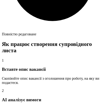
Повністю редаговане
Як працює створення супровідного
листа
1
Вставте опис вакансії
Скопіюйте опис вакансії з оголошення про роботу, на яку ви
подаєтеся.
2
AI аналізує вимоги