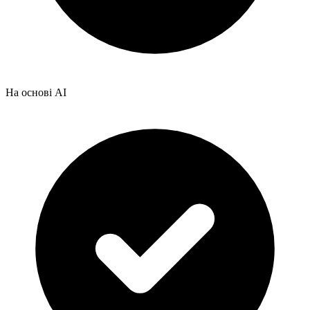
На основі AI