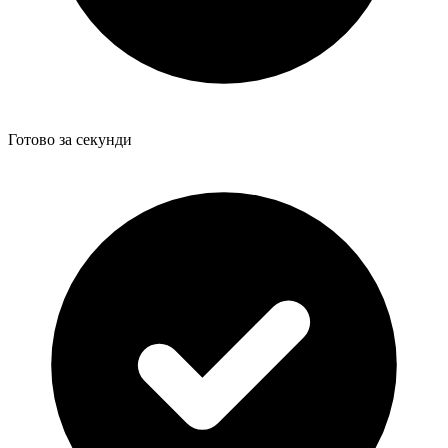
Готово за секунди