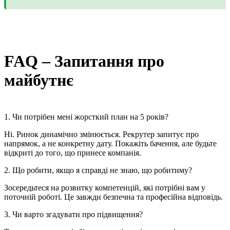
FAQ – Запитання про
майбутнє
1. Чи потрібен мені жорсткий план на 5 років?
Ні. Ринок динамічно змінюється. Рекрутер запитує про
напрямок, а не конкретну дату. Покажіть бачення, але будьте
відкриті до того, що принесе компанія.
2. Що робити, якщо я справді не знаю, що робитиму?
Зосередьтеся на розвитку компетенцій, які потрібні вам у
поточній роботі. Це завжди безпечна та професійна відповідь.
3. Чи варто згадувати про підвищення?