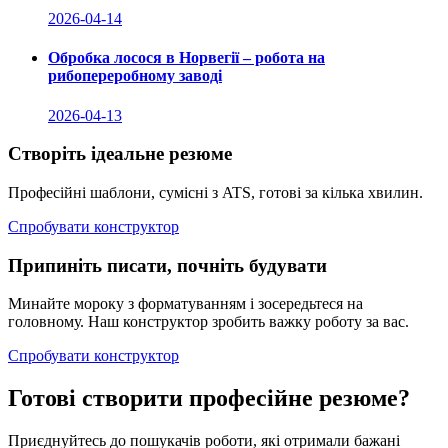
2026-04-14
Обробка лосося в Норвегії – робота на
рибопереробному заводі
2026-04-13
Створіть ідеальне резюме
Професійні шаблони, сумісні з ATS, готові за кілька хвилин.
Спробувати конструктор
Припиніть писати, почніть будувати
Минайте мороку з форматуванням і зосередьтеся на
головному. Наш конструктор зробить важку роботу за вас.
Спробувати конструктор
Готові створити професійне резюме?
Приєднуйтесь до пошукачів роботи, які отримали бажані