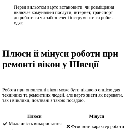
Перед вильотом варто встановити, чи розміщення
включає комунальні послуги, інтернет, транспорт
до роботи та чи забезпечені інструменти та робоча
одяг.
Плюси й мінуси роботи при
ремонті вікон у Швеції
Робота при оновленні вікон може бути цікавою опцією для
технічних та ремонтних людей, але варто знати як переваги,
так і виклики, пов'язані з такою посадою.
Плюси
Мінуси
✔️ Можливість використання
❌ Фізичний характер роботи