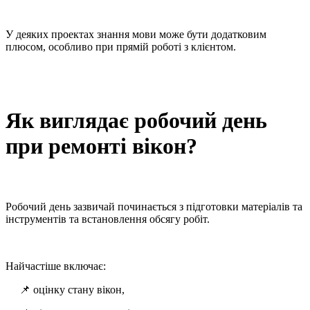
У деяких проектах знання мови може бути додатковим
плюсом, особливо при прямій роботі з клієнтом.
Як виглядає робочий день
при ремонті вікон?
Робочий день зазвичай починається з підготовки матеріалів та
інструментів та встановлення обсягу робіт.
Найчастіше включає:
📌 оцінку стану вікон,