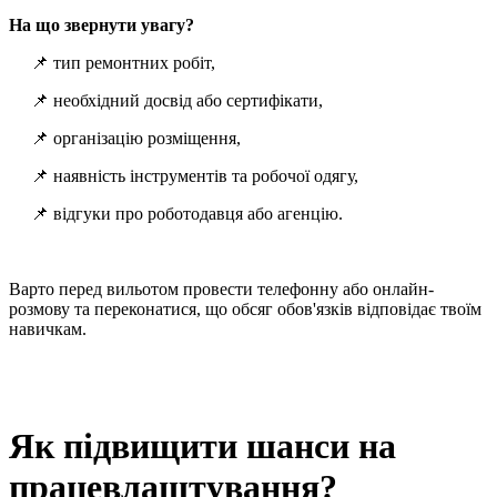
На що звернути увагу?
📌 тип ремонтних робіт,
📌 необхідний досвід або сертифікати,
📌 організацію розміщення,
📌 наявність інструментів та робочої одягу,
📌 відгуки про роботодавця або агенцію.
Варто перед вильотом провести телефонну або онлайн-
розмову та переконатися, що обсяг обов'язків відповідає твоїм
навичкам.
Як підвищити шанси на
працевлаштування?