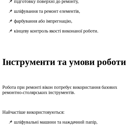
📌 підготовку поверхні до ремонту,
📌 шліфування та ремонт елементів,
📌 фарбування або імпрегнацію,
📌 кінцеву контроль якості виконаної роботи.
Інструменти та умови роботи
Робота при ремонті вікон потребує використання базових
ремонтно-столярських інструментів.
Найчастіше використовуються:
📌 шліфувальні машини та наждачний папір,