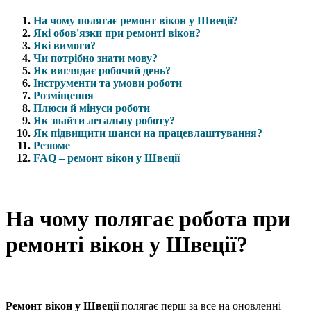
На чому полягає ремонт вікон у Швеції?
Які обов'язки при ремонті вікон?
Які вимоги?
Чи потрібно знати мову?
Як виглядає робочий день?
Інструменти та умови роботи
Розміщення
Плюси й мінуси роботи
Як знайти легальну роботу?
Як підвищити шанси на працевлаштування?
Резюме
FAQ – ремонт вікон у Швеції
На чому полягає робота при
ремонті вікон у Швеції?
Ремонт вікон у Швеції
полягає перш за все на оновленні