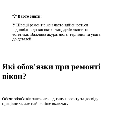
💡
Варто знати:
У Швеції ремонт вікон часто здійснюється
відповідно до високих стандартів якості та
естетики. Важлива акуратність, терпіння та увага
до деталей.
Які обов'язки при ремонті
вікон?
Обсяг обов'язків залежить від типу проекту та досвіду
працівника, але найчастіше включає: