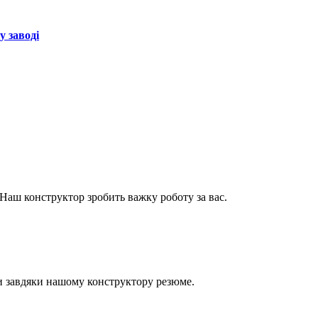
у заводі
Наш конструктор зробить важку роботу за вас.
и завдяки нашому конструктору резюме.