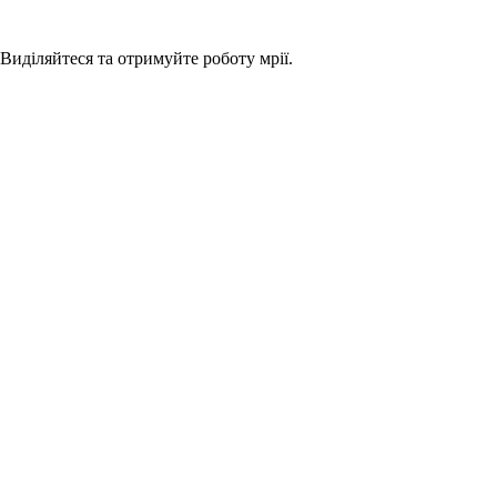
 Виділяйтеся та отримуйте роботу мрії.