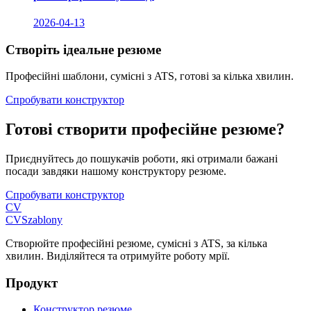
2026-04-13
Створіть ідеальне резюме
Професійні шаблони, сумісні з ATS, готові за кілька хвилин.
Спробувати конструктор
Готові створити професійне резюме?
Приєднуйтесь до пошукачів роботи, які отримали бажані
посади завдяки нашому конструктору резюме.
Спробувати конструктор
CV
CV
Szablony
Створюйте професійні резюме, сумісні з ATS, за кілька
хвилин. Виділяйтеся та отримуйте роботу мрії.
Продукт
Конструктор резюме