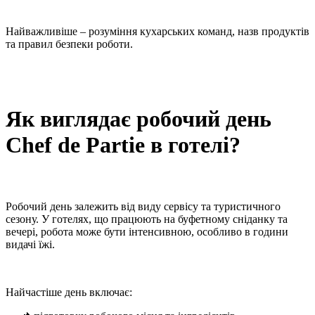
Найважливіше – розуміння кухарських команд, назв продуктів
та правил безпеки роботи.
Як виглядає робочий день
Chef de Partie в готелі?
Робочий день залежить від виду сервісу та туристичного
сезону. У готелях, що працюють на буфетному сніданку та
вечері, робота може бути інтенсивною, особливо в години
видачі їжі.
Найчастіше день включає: