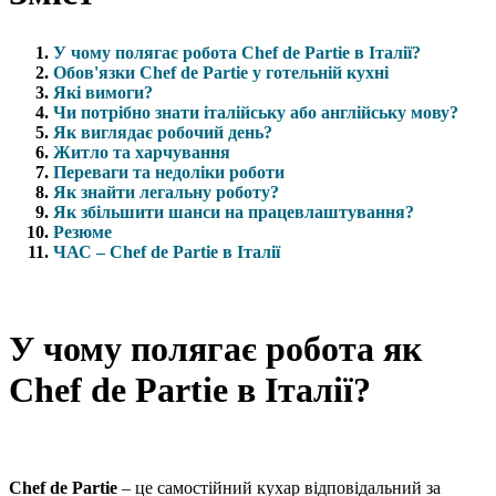
У чому полягає робота Chef de Partie в Італії?
Обов'язки Chef de Partie у готельній кухні
Які вимоги?
Чи потрібно знати італійську або англійську мову?
Як виглядає робочий день?
Житло та харчування
Переваги та недоліки роботи
Як знайти легальну роботу?
Як збільшити шанси на працевлаштування?
Резюме
ЧАС – Chef de Partie в Італії
У чому полягає робота як
Chef de Partie в Італії?
Chef de Partie
– це самостійний кухар відповідальний за