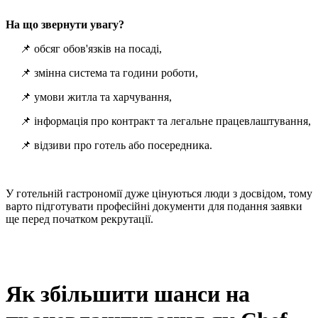
На що звернути увагу?
📌 обсяг обов'язків на посаді,
📌 змінна система та години роботи,
📌 умови житла та харчування,
📌 інформація про контракт та легальне працевлаштування,
📌 відзиви про готель або посередника.
У готельній гастрономії дуже цінуються люди з досвідом, тому
варто підготувати професійні документи для подання заявки
ще перед початком рекрутації.
Як збільшити шанси на