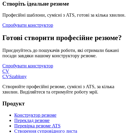
Створіть ідеальне резюме
Професійні шаблони, сумісні з ATS, готові за кілька хвилин.
Спробувати конструктор
Готові створити професійне резюме?
Приєднуйтесь до пошукачів роботи, які отримали бажані
посади завдяки нашому конструктору резюме.
Спробувати конструктор
CV
CV
Szablony
Створюйте професійні резюме, сумісні з ATS, за кілька
хвилин. Виділяйтеся та отримуйте роботу мрії.
Продукт
Конструктор резюме
Переклад резюме
Перевірка резюме ATS
Створення супровідного листа