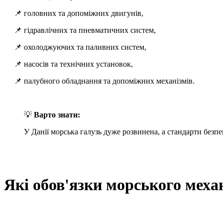
📌 головних та допоміжних двигунів,
📌 гідравлічних та пневматичних систем,
📌 охолоджуючих та паливних систем,
📌 насосів та технічних установок,
📌 палубного обладнання та допоміжних механізмів.
💡
Варто знати:
У Данії морська галузь дуже розвинена, а стандарти безпе
Які обов'язки морського меха