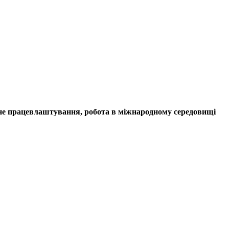
ільне працевлаштування, робота в міжнародному середовищі