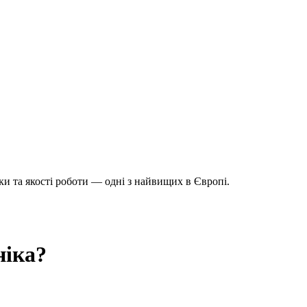
ки та якості роботи — одні з найвищих в Європі.
ніка?