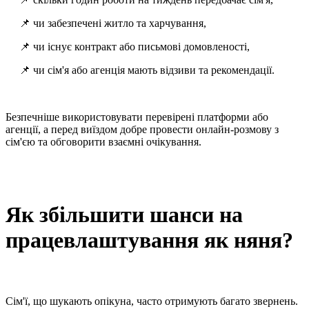
📌 чи забезпечені житло та харчування,
📌 чи існує контракт або письмові домовленості,
📌 чи сім'я або агенція мають відзиви та рекомендації.
Безпечніше використовувати перевірені платформи або
агенції, а перед виїздом добре провести онлайн-розмову з
сім'єю та обговорити взаємні очікування.
Як збільшити шанси на
працевлаштування як няня?
Сім'ї, що шукають опікуна, часто отримують багато звернень.