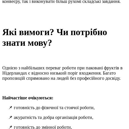
конвеєру, так і виконувати більш рухомі складські завдання.
Які вимоги? Чи потрібно
знати мову?
Однією з найбільших переваг роботи при паковані фруктів в
Нідерландах є відносно низький поріг входження. Багато
пропозицій спрямовано на людей без професійного досвіду.
Найчастіше очікуються:
📌 готовність до фізичної та стоячої роботи,
📌 акуратність та добра організація роботи,
📌 готовність до змінної роботи,