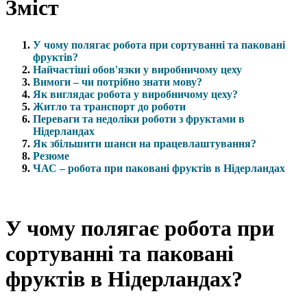
Зміст
У чому полягає робота при сортуванні та паковані
фруктів?
Найчастіші обов'язки у виробничому цеху
Вимоги – чи потрібно знати мову?
Як виглядає робота у виробничому цеху?
Житло та транспорт до роботи
Переваги та недоліки роботи з фруктами в
Нідерландах
Як збільшити шанси на працевлаштування?
Резюме
ЧАС – робота при паковані фруктів в Нідерландах
У чому полягає робота при
сортуванні та паковані
фруктів в Нідерландах?