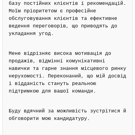
базу постійних клієнтів і рекомендацій.
Моїм пріоритетом є професійне
обслуговування клієнтів та ефективне
ведення переговорів, що приводять до
укладання угод.
Мене відрізняє висока мотивація до
продажів, відмінні комунікативні
навички та гарне знання місцевого ринку
нерухомості. Переконаний, що мій досвід
і відданість стануть реальною
підтримкою для вашої команди.
Буду вдячний за можливість зустрітися й
обговорити мою кандидатуру.