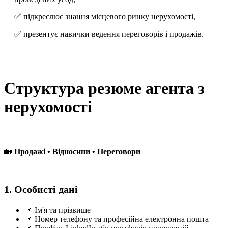
✅ підкреслює знання місцевого ринку нерухомості,
✅ презентує навички ведення переговорів і продажів.
Структура резюме агента з
нерухомості
🏡
Продажі • Відносини • Переговори
1. Особисті дані
📌 Ім'я та прізвище
📌 Номер телефону та професійна електронна пошта