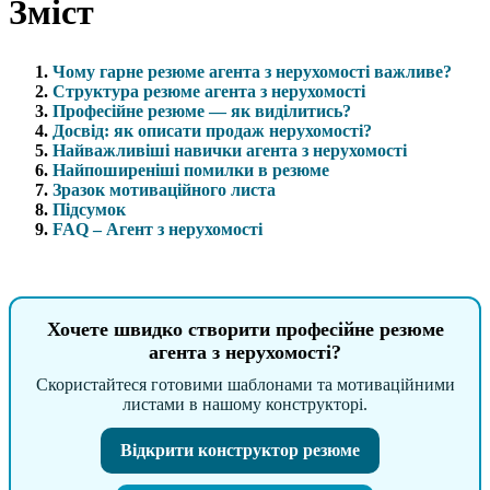
Зміст
Чому гарне резюме агента з нерухомості важливе?
Структура резюме агента з нерухомості
Професійне резюме — як виділитись?
Досвід: як описати продаж нерухомості?
Найважливіші навички агента з нерухомості
Найпоширеніші помилки в резюме
Зразок мотиваційного листа
Підсумок
FAQ – Агент з нерухомості
Хочете швидко створити професійне резюме
агента з нерухомості?
Скористайтеся готовими шаблонами та мотиваційними
листами в нашому конструкторі.
Відкрити конструктор резюме