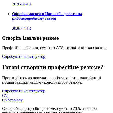
2026-04-14
Обробка лосося в Норвегії – робота на
рибопереробному заводі
2026-04-13
Створіть ідеальне резюме
Професійні шаблони, сумісні з ATS, готові за кілька хвилин.
Спробувати конструктор
Готові створити професійне резюме?
Приєднуйтесь до пошукачів роботи, які отримали бажані
посади завдяки нашому конструктору резюме.
Спробувати конструктор
CV
CV
Szablony
Створюйте професійні резюме, сумісні з ATS, за кілька