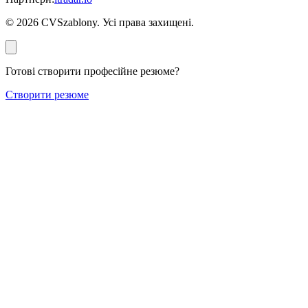
©
2026
CVSzablony. Усі права захищені.
Готові створити професійне резюме?
Створити резюме