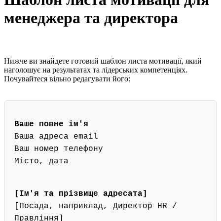
менеджера та директора
Нижче ви знайдете готовий шаблон листа мотивації, який
наголошує на результатах та лідерських компетенціях.
Почувайтеся вільно редагувати його:
Ваше повне ім'я
Ваша адреса email
Ваш номер телефону
Місто, дата
[Ім'я та прізвище адресата]
[Посада, наприклад, Директор HR /
Правління]