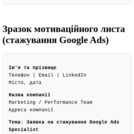
Зразок мотиваційного листа
(стажування Google Ads)
Ім'я та прізвище
Телефон | Email | LinkedIn
Місто, дата
Назва компанії
Marketing / Performance Team
Адреса компанії
Тема: Заявка на стажування Google Ads
Specialist