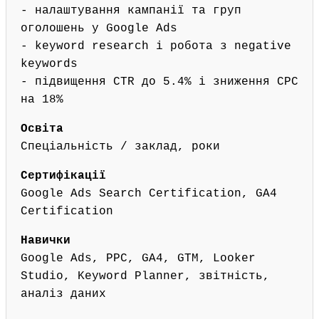
- налаштування кампанії та груп
оголошень у Google Ads
- keyword research і робота з negative
keywords
- підвищення CTR до 5.4% і зниження CPC
на 18%
Освіта
Спеціальність / заклад, роки
Сертифікації
Google Ads Search Certification, GA4
Certification
Навички
Google Ads, PPC, GA4, GTM, Looker
Studio, Keyword Planner, звітність,
аналіз даних