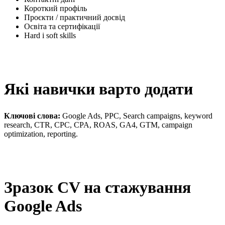
Короткий профіль
Проєкти / практичний досвід
Освіта та сертифікації
Hard і soft skills
Які навички варто додати
Ключові слова:
Google Ads, PPC, Search campaigns, keyword
research, CTR, CPC, CPA, ROAS, GA4, GTM, campaign
optimization, reporting.
Зразок CV на стажування
Google Ads