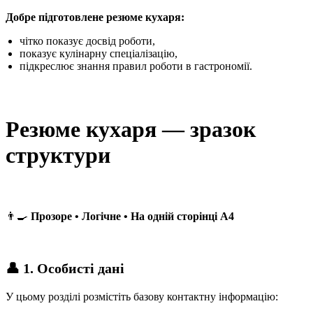
Добре підготовлене резюме кухаря:
чітко показує досвід роботи,
показує кулінарну спеціалізацію,
підкреслює знання правил роботи в гастрономії.
Резюме кухаря — зразок
структури
👨‍🍳
Прозоре • Логічне • На одній сторінці A4
👤 1. Особисті дані
У цьому розділі розмістіть базову контактну інформацію: