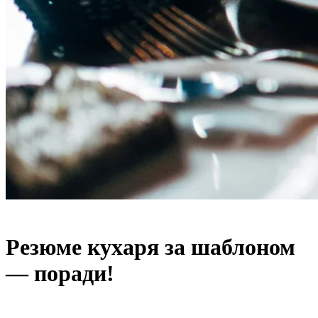
Резюме кухаря за шаблоном
— поради!