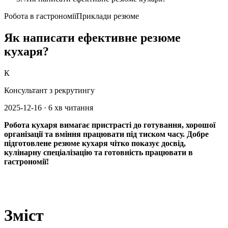
Робота в гастрономії
Приклади резюме
Як написати ефективне резюме
кухаря?
К
Консультант з рекрутингу
2025-12-16
·
6 хв читання
Робота кухаря вимагає пристрасті до готування, хорошої
організації та вміння працювати під тиском часу. Добре
підготовлене резюме кухаря чітко показує досвід,
кулінарну спеціалізацію та готовність працювати в
гастрономії!
Зміст