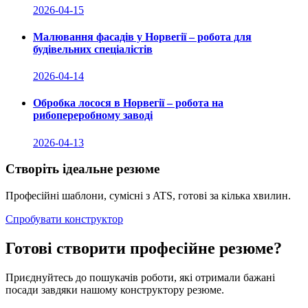
2026-04-15
Малювання фасадів у Норвегії – робота для
будівельних спеціалістів
2026-04-14
Обробка лосося в Норвегії – робота на
рибопереробному заводі
2026-04-13
Створіть ідеальне резюме
Професійні шаблони, сумісні з ATS, готові за кілька хвилин.
Спробувати конструктор
Готові створити професійне резюме?
Приєднуйтесь до пошукачів роботи, які отримали бажані
посади завдяки нашому конструктору резюме.