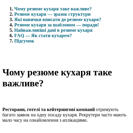
Чому резюме кухаря таке важливе?
Резюме кухаря — зразок структури
Які навички вписати до резюме кухаря?
Резюме кухаря за шаблоном — поради!
Найважливіші дані в резюме кухаря
FAQ — Як стати кухарем?
Підсумок
Чому резюме кухаря таке
важливе?
Ресторани, готелі та кейтерингові компанії
отримують
багато заявок на одну посаду кухаря. Рекрутери часто мають
мало часу на ознайомлення з аплікаціями.