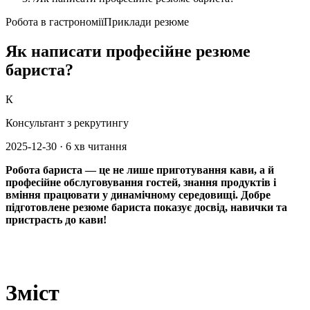
Робота в гастрономії
Приклади резюме
Як написати професійне резюме
бариста?
К
Консультант з рекрутингу
2025-12-30
·
6 хв читання
Робота бариста — це не лише приготування кави, а й
професійне обслуговування гостей, знання продуктів і
вміння працювати у динамічному середовищі. Добре
підготовлене резюме бариста показує досвід, навички та
пристрасть до кави!
Зміст