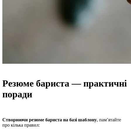
Резюме бариста — практичні
поради
Створюючи резюме бариста на базі шаблону
, пам’ятайте
про кілька правил: