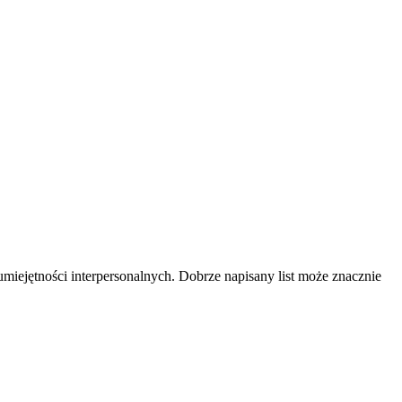
iejętności interpersonalnych. Dobrze napisany list może znacznie