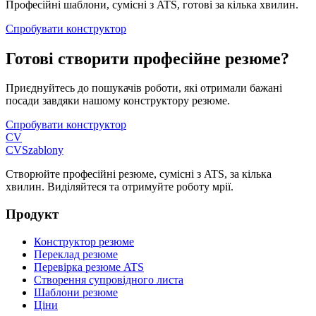
Професійні шаблони, сумісні з ATS, готові за кілька хвилин.
Спробувати конструктор
Готові створити професійне резюме?
Приєднуйтесь до пошукачів роботи, які отримали бажані
посади завдяки нашому конструктору резюме.
Спробувати конструктор
CV
CV
Szablony
Створюйте професійні резюме, сумісні з ATS, за кілька
хвилин. Виділяйтеся та отримуйте роботу мрії.
Продукт
Конструктор резюме
Переклад резюме
Перевірка резюме ATS
Створення супровідного листа
Шаблони резюме
Ціни